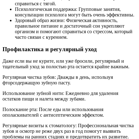
справиться с тягой.
Психологическая поддержка: Групповые занятия,
консультации психолога могут быть очень эффективны.
Здоровый образ жизни: Физическая активность,
правильное питание и достаточный сон укрепляют
организм и помогают справиться со стрессом, который
часто связан с курением.
Профилактика и регулярный уход
Даже если вы не курите, или уже бросили, регулярный и
тщательный уход за полостью рта остается крайне важным.
Регулярная чистка зубов: Дважды в день, используя
фторсодержащую зубную пасту.
Использование зубной нити: Ежедневно для удаления
остатков пищи и налета между зубами.
Полоскание рта: После еды или использования
ополаскивателей с антисептическим эффектом.
Регулярные визиты к стоматологу: Профессиональная чистка
зубов и осмотр не реже двух раз в год помогут выявить
проблемы на ранних стадиях и предотвратить их развитие.