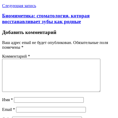
Следующая запись
Биомиметика: стоматология, которая
восстанавливает зубы как родные
Добавить комментарий
Ваш адрес email не будет опубликован.
Обязательные поля
помечены
*
Комментарий
*
Имя
*
Email
*