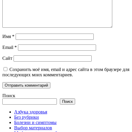
Имя
*
Email
*
Сайт
Сохранить моё имя, email и адрес сайта в этом браузере для
последующих моих комментариев.
Поиск
Поиск
Азбука здоровья
Без рубрики
Болезни и симптомы
Выбор материалов