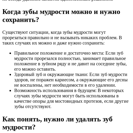
Когда зубы мудрости можно и нужно
сохранить?
Существуют ситуации, когда зубы мудрости могут
прорезаться правильно и не вызывать никаких проблем. В
таких случаях их можно и даже нужно сохранить:
Правильное положение и достаточно места: Если зуб
мудрости прорезался полностью, занимает правильное
положение в зубном ряду и не давит на соседние зубы,
его можно оставить.
Здоровый зуб и окружающие ткани: Если зуб мудрости
здоров, не поражен кариесом, а окружающие его десны
не воспалены, нет необходимости в его удалении.
Возможность использования в будущем: В некоторых
случаях зубы мудрости могут быть использованы в
качестве опоры для мостовидных протезов, если другие
зубы отсутствуют.
Как понять, нужно ли удалять зуб
мудрости?