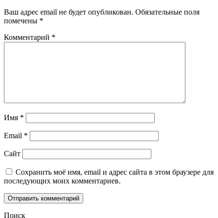
Ваш адрес email не будет опубликован.
Обязательные поля
помечены
*
Комментарий
*
Имя
*
Email
*
Сайт
Сохранить моё имя, email и адрес сайта в этом браузере для
последующих моих комментариев.
Поиск